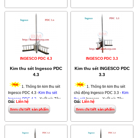
như: Đức, Tây Ban Nha và phòng
Kim
Ingesco PDC 6.3
74m -
thu sét
Ingesco PDC 6.3
là dòng
Ingesco PDC5.3
là dòng kim thu
thuật vẫn được duy trì, không bị
thu sét Ingesco PDC6.4 và chế
thí nghiệm Quốc tế. 3. Hướng
106m Kim
Ingesco PDC 6.4
80m
kim thu sét hiện đại và hoạt động
sét hiện đại hoạt động theo
ảnh hưởng sau mỗi lần sét đánh
độ bảo hành +Kim thu
dẫn cách lắp đặt kim thu
- 113m Kim
Ingesco PDC E15
theo nguyên tắc phóng tia tiên
nguyên lý phóng tia tiên thế hệ
sét Ingesco PDC 6.4 thương hiệu
sét Ingesco PDC E45 -
Kim thu
35m - 63m Kim
Ingesco PDC E30
2. Các tiêu chuẩn quang trọng
thế hệ mới. -Kim Ingesco PDC
mới. -Kim Ingesco PDC 5.3 có
chất lượng cao được chứng
sét Ingesco PDC E45
là thiết bị
50m - 81m Kim
Ingesco PDC
kim Ingesco PDC E30:
6.3 có bán kính bảo vệ: 114
bán kính bảo vệ: 103 Mét khi ta
nhận bởi các phòng thí nghiệm
chống sét trực tiếp cho nhà dân,
E45
65m - 97m Kim
Ingesco
Mét khi ta lắp đặt với độ cao tiêu
lắp đặt với độ cao tiêu chuẩn
Tham khảo các Model
danh tiếng trên thế giới
+Được kiểm định và thử nghiệm
công trình điện, bến cảng, cách
PDC E60
80m - 113m 2. Thông
chuẩn h=5m tính từ đỉnh đầu kim
h=5m tính từ đỉnh đầu kim đến
- Bán kính bảo vệ kim thu sét
như: Đức, Tây Ban Nha và phòng
ở dòng sét cao nhất lên tới
lắp đặt kèm theo khớp nối bằng
số kỹ thuât và tiêu chuẩn kim thu
đến mặt phẳng cần bảo vệ.
mặt phẳng cần bảo vệ.
Ingesco
thí nghiệm quốc tế. -Hàng chính
200KA. Ở Việt Nam Trung
sắt mạ đồng, nhằm bảo vệ ngôi
sét Ingesco PDC E15
Tham khảo các Model - Bán
Tham khảo các Model - Bán kính
hãng có mã vạch, dòng chữ
bình100KA.
nhà, công trình của bạn khỏi
INGESCO PDC 4.3
INGESCO PDC 3.3
kính bảo vệ kim thu sét Ingesco
bảo vệ kim thu sét Ingesco
-
Kim Ingesco PDC E15
được sản
INGESCO khắc dưới các cánh
nguy cơ bị sét đánh. -Hàng chính
Các Mã Kim Bán kính bảo vệ Kim
+
Kim thu sét Ingesco PDC
6.3 Các
Các
xuất theo các tiêu chuẩn Quốc tế,
kim, có đầy đủ CO, CQ và thời
Kim thu sét Ingesco PDC
Kim thu sét INGESCO PDC
hãng có mã vạch, có đầy đủ CO,
thu sét
Ingesco PDC 2.1
Từ 37m
E30
được làm bằng thép chuyên
Mã Kim Bán kính bảo vệ
Mã Kim Bán kính bảo vệ
đặc biệt tiêu chuẩn Pháp NF C
gian bảo hành 12 tháng -Hiệu:
4.3
3.3
CQ và thời gian bảo hành 12
- 57m Kim thu sét
Ingesco PDC
dụng đặc biệt cao cấp, chống gỉ
Kim
Ingesco PDC 2.1
Từ 37m -
Kim
Ingesco PDC 2.1
Từ 37m -
17 - 102
Ingesco; Model: PDC 6.4 -Giá
tháng
3.1
35m - 63m Kim thu
nhất thế giới: AISI, 316& 316L.
57m Kim
Ingesco PDC 3.1
35m -
57m Kim
Ingesco PDC 3.1
35m -
kim thu sét Ingesco vui lòng liên
1. Thông tin kim thu sét
1. Thông tin kim thu sét
-Chất lượng của kim Ingesco
sét
Ingesco PDC 3.3
45m - 75m
+Kim thu sét
Ingesco PDC
63m Kim
Ingesco PDC 3.3
45m -
63m Kim
Ingesco PDC 3.3
45m -
-Kèm theo khớp nối bằng sắt mạ
hệ:
BaoMinhcorp.com
hoặc
Ingesco PDC 4.3 -
Kim thu sét
chủ động Ingesco PDC 3.3 -
Kim
PDC được thể hiện qua: +100%
Kim thu sét
Ingesco PDC 4.3
54m
E30
thương hiệu chất lượng cao
75m Kim
Igesco
PDC 4.3
54m -
75m Kim
Ingesco PDC 4.3
54m -
đồng -Hiệu: Ingesco. Model: PDC
Hotline:
0917 650 109
để được
Ingesco PDC 4.3
- Xuất xứ: Tây
thu sét
Ingesco - Xuất xứ: Tây
hiệu quả trong việc tích điện dẫn
- 85m Kim thu sét
Ingesco PDC
Giá:
Liên hệ
Giá:
Liên hệ
được chứng nhận bởi các phòng
85m Kim
Ingesco
PDC 5.3
63m -
85m Kim
Ingesco PDC 5.3
63m -
E45
tư vấn và báo giá. Download
Ban Nha (Spain) - Thương hiệu
Ban Nha (Spain) - Thương hiệu
sét +Không có thiết bị điện tử nên
5.3
63m - 95m Kim thu
thí nghiệm danh tiếng trên thế
95m Kim
Ingesco PDC 6.3
74m -
95m Kim
Ingesco PDC 6.3
74m -
Catalogue kim thu sét Ingesco:
số 1 thế giới -Kim thu
số 1 thế giới - Kim thu sét chủ
-Giá kim thu sét Ingesco PDC
đảm bảo tuổi thọ bền lâu +Không
sét
Ingesco PDC 6.3
74m - 106m
giới như: Đức, Tây Ban Nha và
106m Kim
Ingesco PDC 6.4
80m
106m Kim
Ingesco PDC 6.4
80m
Tại đây
Video
sét Ingesco PDC4.3 là dòng
kim
động Ingesco PDC3.3 là dòng
E45 vui lòng liên
cần nguồn năng lượng cung cấp
Kimthu sét
Ingesco PDC 6.4
80m
phòng thí nghiệm Quốc tế.
- 113m Kim
Igesco PDC E15
35m
- 113m Kim
Igesco PDC E15
35m
kim thu sét Ingesco PDC 6.4 - Rp
thu sét
hiện đại hoạt động theo
kim thu sét phóng tia tiên đạo thế
hệ Chongsetbaominh.com hoặc
ngoài +Đặc điểm kỹ thuật vẫn
- 113m Kim thu sét
Ingesco PDC
- 63m Kim
Igesco PDC E30
50m
- 63m Kim
Ingesco PDC E30
= 120 mét =>>Bạn cần gắn thêm
nguyên lý phóng tia tiên đạo thế
hệ mới - Kim Ingesco PDC
hotline: 0989 752 884 -
được duy trì, không bị ảnh hưởng
E15
35m - 63m Kim thu
- 81m Kim
Igesco PDC E45
65m
50m - 81m Kim
Ingesco PDC
bộ
đếm sét CDR-UNIVERSAL
hệ mới -Kim thu sét Ingesco
3.3 có bán kính bảo vệ: 85
Catalogue Kim Ingesco PDC
sau mỗi lần sét đánh +Được