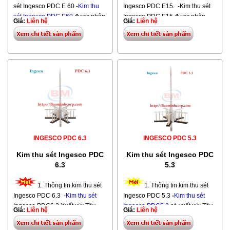
kỹ thuật vẫn được duy trì, không
57m Kim
Ingesco PDC 3.1
35m -
sét Ingesco PDC E 60 -
Kim thu
Ingesco PDC E15. -Kim thu sét
sét + Không có thiết bị điện tử
bị ảnh hưởng sau mỗi lần sét
63m Kim
Ingesco PDC 3.3
45m -
sét Ingesco PDC E60
được nhập
Ingesco PDC E15 được nhập
nên đảm bảo tuổi thọ bền lâu +
Giá:
Liên hệ
Giá:
Liên hệ
đánh -Các tiêu chuẩn quang
75m Kim
Igesco
PDC 4.3
54m -
khẩu từ Tây Ban Nha, đây là
khẩu từ Tây Ban Nha - Thương
Không cần nguồn năng lượng
trọng kim thu sét Ingesco: +Được
85m Kim
Ingesco
PDC 5.3
63m -
dòng
kim thu sét
hiện đại, kim thu
hiệu số 1 thế giới về hệ thống
cung cấp ngoài + Đặc điểm kỹ
kiểm định và thử nghiệm ở dòng
95m Kim
Ingesco PDC 6.3
74m -
sét thế hệ mới và hoạt động theo
chống sét. -
Kim thu sét
Ingesco
thuật vẫn được duy trì, không bị
sét cao nhất lên tới 200KA. Ở
106m Kim
Ingesco PDC 6.4
80m
nguyên lý phát tia tiên đạo sớm
PDCE15 có bán kính bảo vệ: 75
ảnh hưởng sau mỗi lần sét đánh
Việt Nam Trung bình100KA.
- 113m Kim
Igesco PDC E15
35m
ESE -Kim thu sét Ingesco PDC
mét khi lắp đặt với độ cao
2.Thông số kỹ thuật kim thu
- 63m Kim
Igesco PDC E30
50m
E60 có bán kính bảo vệ: 107 mét
h= 5m tính từ đỉnh đầu kim so với
+Kim thu sét
Ingesco PDC
sét Ingesco PDC E45:
- 81m Kim
Igesco PDC E45
65m
(Level 4, H: 5 mét) khi lắp đặt với
mặt phẳng cần bảo vệ. -Kim thu
6.4
được làm bằng thép chuyên
- 97m Kim
Inesco PDC E60
80m
độ cao 5m tính từ đỉnh đầu kim
sét chủ động Ingesco PDC E15
+Được kiểm định và thử nghiệm
dụng đặc biệt cao cấp, chống gỉ
- 113m
so với mặt phẳng cần bảo vệ. -
là dòng kim thu sét hiện đại và
ở dòng sét cao nhất lên tới
nhất thế giới: AISI, 316& 316L
Kim thu sét
Ingesco PDC
hoạt động theo nguyên lý phóng
200KA. Ở Việt Nam Trung
-
K
im thu sét
Ingesco PDC
E60
được sản xuất theo các tiêu
tia tiên đạo sớm ESE.
bình100KA.
E30
được sản xuất theo các tiêu
INGESCO PDC 6.3
INGESCO PDC 5.3
chuẩn Quốc tế NF C 17 - 102
Các Model - Bán kính bảo
chuẩn Quốc tế, đặc biệt tiêu
+
Kim thu sét
Ingesco
PDC
vệ kim thu sét Ingesco
Kim thu sét Ingesco PDC
Kim thu sét Ingesco PDC
chuẩn Pháp NF C17-102 * Chất
E45 được làm bằng thép chuyên
Các
6.3
5.3
lượng của
kim Ingesco PDC
dụng đặc biệt cao cấp, chống gỉ
Mã Kim Bán kính bảo vệ Kim
E30
được thể hiện qua: + 100%
nhất thế giới: AISI, 316& 316L.
Ingesco PDC 2.1
Từ 37m - 57m
1. Thông tin kim thu sét
1. Thông tin kim thu sét
hiệu quả trong việc tích điện dẫn
+Kim thu sét Ingesco thương
Kim
Ingesco PDC 3.1
35m - 63m
Ingesco PDC 6.3 -
Kim thu sét
Ingesco PDC 5.3
-
Kim thu sét
sét + Không có thiết bị điện tử
hiệu chất lượng cao được chứng
Kim
Ingesco PDC 3.3
45m - 75m
Ingesco PDC6.3 Xuất xứ: Tây
Ingesco PDC5.3
có xuất xứ: Tây
nên đảm bảo tuổi thọ bền lâu +
Giá:
Liên hệ
Giá:
Liên hệ
nhận bởi các phòng thí nghiệm
Kim
Ingesco PDC 4.3
54m - 85m
Ban Nha (Spain) - Thương hiệu
Ban Nha (Spain) - Thương hiệu
Không cần nguồn năng lượng
danh tiếng trên thế giới
Kim
Ingesco PDC 5.3
63m - 95m
số 1 thế giới về chống sét. -
Kim
số 1 thế giới -
Kim
cung cấp ngoài + Đặc điểm kỹ
3. Hướng dẫn cách lắp đặt kim