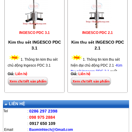
sét
Ingesco PDC E30
50m - 81m
- 97m Kim
Inesco PDC E60
80m
E45
65m - 97m Kim
Ingesco
vào hệ thống chống sét của mình
PDC 4.3 được sản xuất theo các
Mét khi ta lắp đặt với độ cao tiêu
download:
Tại đây
kiểm định và thử nghiệm ở dòng
Kim thu sét
Ingesco PDC E45
- 113m 2. Thông số kỹ thuật và
PDC E60
80m - 113m 2. Thông
bạn nhé.
tiêu chuẩn Quốc tế, đặc biệt tiêu
chuẩn h=5m tính từ đỉnh đầu kim
sét cao nhất lên tới 200KA. Ở
65m - 97m Kim thu sét Ingesco
tiêu chuẩn kim thu sét Ingesco
số kỹ thuật kim thu sét Ingesco
Tham khảo các Model - Bán
chuẩn Pháp NF C17-102.
đến mặt phẳng cần bảo vệ.
Việt Nam Trung bình100KA.
PDC E60 80m - 113m 2. Thông
PDC 6.3
PDC 5.3
kính bảo vệ kim thu sét Ingesco
+Kim thu sét
Ingesco PDC
số kỹ thuật kim thu sét Ingesco
-Chất lượng của kim Ingesco
- Kim thu sét Ingesco PDC
PDC E45
-Kim thu sét
Ingesco PDC
-
Kim thu sét
Ingesco PDC 5.3
E15
được làm bằng thép chuyên
PDC E60
PDC được thể hiện qua: + 100%
3.3 được sản xuất theo các tiêu
INGESCO PDC 3.1
INGESCO PDC 2.1
6.3
được sản xuất theo các tiêu
được sản xuất theo các tiêu
dụng đặc biệt cao cấp, chống gỉ
hiệu quả trong việc tích điện dẫn
chuẩn Quốc tế, đặc biệt tiêu
.Chất lượng của kim Ingesco
chuẩn Quốc tế, đặc biệt tiêu
chuẩn Quốc tế, đặc biệt tiêu
nhất thế giới: AISI, 316& 316L.
Kim thu sét INGESCO PDC
Kim thu sét INGESCO PDC
Các Mã Kim Bán kính bảo vệ
sét + Không có thiết bị điện tử
chuẩn Pháp NF C17-102 - Chất
PDC E60 được thể hiện qua: +
chuẩn Pháp NF C17-102. -Chất
chuẩn Pháp NFC17-102 -Chất
3.1
2.1
Kim
Ingesco PDC 2.1
Từ 37m -
nên đảm bảo tuổi thọ bền lâu +
lượng của kim
Ingesco
100% hiệu quả trong việc tích
lượng của kim Ingesco
lượng của kim Ingesco
57m Kim
Ingesco PDC 3.1
35m -
Không cần nguồn năng lượng
PDC
được thể hiện qua: + 100%
điện dẫn sét + Không có thiết bị
PDC6.3 được thể hiện qua:
PDC được thể hiện qua: + 100%
1. Thông tin kim thu sét
1. Thông tin kim thu sét
63m Kim
Ingesco PDC 3.3
45m -
cung cấp ngoài + Đặc điểm kỹ
hiệu quả trong việc tích điện dẫn
điện tử nên đảm bảo tuổi thọ bền
+100% hiệu quả trong việc tích
hiệu quả trong việc tích điện dẫn
chủ động Ingesco PDC 3.1
hiện đại chủ động PDC 2.1 -
Kim
75m Kim
Igesco
PDC 4.3
54m -
thuật vẫn được duy trì, không bị
sét + Không có thiết bị điện tử
lâu + Không cần nguồn năng
điện dẫn sét + Không có thiết bị
sét + Không có thiết bị điện tử
thu sét Ingesco PDC 2.1
xuất
85m Kim
Ingesco
PDC 5.3
63m -
3. Hướng dẫn cách lắp đặt
ảnh hưởng sau mỗi lần sét đánh
nên đảm bảo tuổi thọ bền lâu +
Giá:
Liên hệ
Giá:
Liên hệ
lượng cung cấp ngoài + Đặc
-
Kim thu sét Ingesco
PDC 3.1 -
điện tử nên đảm bảo tuổi thọ bền
nên đảm bảo tuổi thọ bền lâu +
xứ: Spain - Tây Ban Nha -Kim
95m Kim
Ingesco PDC 6.3
74m -
kim Ingesco PDC E30: -Kim
Không cần nguồn năng lượng
điểm kỹ thuật vẫn được duy trì,
Xuất xứ: Tây Ban Nha - Thương
lâu + Không cần nguồn năng
Không cần nguồn năng lượng
2.Các tiêu chuẩn quang trọng
Ingesco PDC 2.1 có bán kính bảo
106m Kim
Ingesco PDC 6.4
80m
Ingesco PDC E30 là thiết bị lắp
cung cấp ngoài + Đặc điểm kỹ
không bị ảnh hưởng sau mỗi lần
hiệu chống sét số 1 thế giới
lượng cung cấp ngoài + Đặc
cung cấp ngoài + Đặc điểm kỹ
kim thu sét Ingesco pdc 4.3 +
Kim
vệ 57 Mét (cấp III, khi ta lắp đặt
- 113m Kim
Igesco PDC E15
35m
đặt phòng sét đánh trực tiếp, sét
thuật vẫn được duy trì, không bị
sét đánh - Các tiêu chuẩn quang
điểm kỹ thuật vẫn được duy trì,
thuật vẫn được duy trì, không bị
Ingesco PDC 4.3
được kiểm định
với độ cao h tính từ đỉnh đầu kim
- 63m Kim
Igesco PDC E30
50m
đánh thẳng, thích hợp lắp đặt cho
ảnh hưởng sau mỗi lần sét đánh
3. Hướng dẫn cách sử dụng kim
-Bán kính bảo vệ của kim thu sét
trọng kim Ingesco: + Được kiểm
không bị ảnh hưởng sau mỗi lần
ảnh hưởng sau mỗi lần sét đánh
và thử nghiệm ở dòng sét cao
đến mặt phẳng cần bảo vệ
- 81m Kim
Igesco PDC E45
65m
nhà cao tầng, trường học, biệt
thu sét Ingesco PDC E 15 +
Kim
PDC3.1: 69 Mét (cấp III) khi lắp
LIÊN HỆ
định và thử nghiệm ở dòng sét
sét đánh
nhất lên tới 200KA. Ở Việt Nam
Tham khảo các Model -
- 97m Kim
Inesco PDC E60
80m
thự, sân gôn... -
thu sét
Ingesco PDC E15
thương
đặt với độ cao 5m so với mặt
- Các tiêu chuẩn quang trọng
cao nhất lên tới 200KA. Ở Việt
Tham khảo các Model -
0286 297 2398
Tel
Trung bình100KA. +Kim thu
Bán kính bảo vệ kim thu sét
:
- 113m
BaoMinhTech.com cam kết phân
hiệu chất lượng cao được chứng
phẳng cần bảo vệ -Kim thu sét
-Các tiêu chuẩn quang trọng kim
kim thu sét Ingesco PDC5.3:
Nam Trung bình100KA.
Bán kính bảo vệ kim thu sét
098 975 2884
sét Ingesco PDC 4.3 được làm
Ingesco Các Mã
:
phối
kim chống sét
Ingesco
nhận bởi các phòng thí nghiệm
chủ động Ingesco PDC3.1 là
thu sét Ingesco: +Được kiểm
Ingesco
bằng thép chuyên dụng đặc biệt
Kim Bán kính bảo vệ Kim thu
0917 650 109
:
+Được kiểm định và thử nghiệm
PDCE30 chính hãng với giá tốt
+
Kim thu sét Ingesco PDC
danh tiếng trên thế giới
dòng
kim thu sét
hiện đại - Được
định và thử nghiệm ở dòng sét
cao cấp, chống gỉ nhất thế giới:
sét
PDC 2.1
Từ 37m - 57m Kim
Email
:
B
aominhtech@Gmail.com
ở dòng sét cao nhất lên tới
nhất. -Hàng chính hãng có mã
E60
được làm bằng thép chuyên
như: Đức, Tây Ban Nha và phòng
sản xuất theo các tiêu chuẩn
Các Mã Kim Bán kính bảo vệ