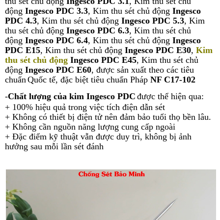
thu sét chủ động
Ingesco PDC 3.1
, Kim thu sét chủ
động
Ingesco PDC 3.3
, Kim thu sét chủ động
Ingesco
PDC 4.3
, Kim thu sét chủ động
Ingesco PDC 5.3
, Kim
thu sét chủ động
Ingesco PDC 6.3
, Kim thu sét chủ
động
Ingesco PDC 6.4
, Kim thu sét chủ động
Ingesco
PDC E15
, Kim thu sét chủ động
Ingesco PDC E30
,
Kim
thu sét chủ động
Ingesco PDC E45
, Kim thu sét chủ
động
Ingesco PDC E60
, được sản xuất theo các tiêu
chuẩn
Quốc tế,
đặc biệt tiêu chuẩn Pháp
NF C17-102
-
Chất lượng của
kim Ingesco PDC
được thể hiện qua:
+ 100% hiệu quả trong việc tích điện dẫn sét
+ Không có thiết bị điện tử nên đảm bảo tuổi thọ bền lâu.
+ Không cần nguồn năng lượng cung cấp ngoài
+ Đặc điểm kỹ thuật vẫn được duy trì, không bị ảnh
hưởng sau mỗi lần sét đánh