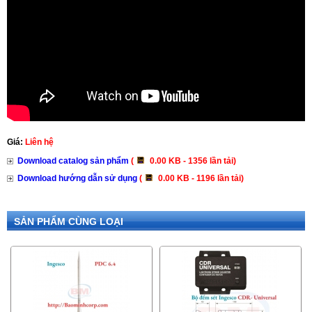
Giá:
Liên hệ
Download catalog sản phẩm
(
0.00 KB - 1356 lần tải)
Download hướng dẫn sử dụng
(
0.00 KB - 1196 lần tải)
SẢN PHẨM CÙNG LOẠI