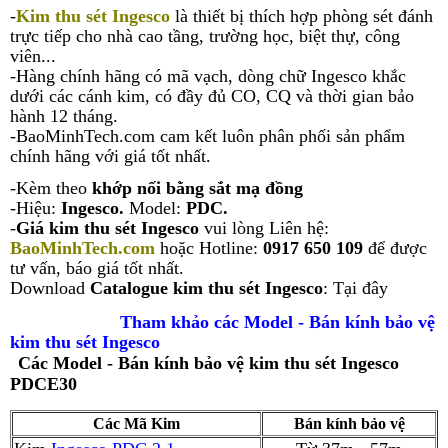
-
Kim thu sét Ingesco
là thiết bị thích hợp phòng sét đánh
trực tiếp cho nhà cao tầng, trường học, biệt thự, công
viên...
-Hàng chính hãng có mã vạch, dòng chữ Ingesco khắc
dưới các cánh kim, có đầy đủ CO, CQ và thời gian bảo
hành 12 tháng.
-BaoMinhTech.com cam kết luôn phân phối sản phẩm
chính hãng với giá tốt nhất.
-Kèm theo
khớp nối bằng sắt mạ đồng
-Hiệu:
Ingesco.
Model:
PDC.
-
Giá kim thu sét Ingesco
vui lòng Liên hệ:
BaoMinhTech.com
hoặc Hotline:
0917 650 109
để được
tư vấn, báo giá tốt nhất.
Download
Catalogue kim thu sét Ingesco
: Tại đây
Tham khảo các Model - Bán kính bảo vệ
kim thu sét Ingesco
Các Model - Bán kính bảo vệ kim thu sét Ingesco
PDCE30
Các Mã Kim
Bán kính bảo vệ