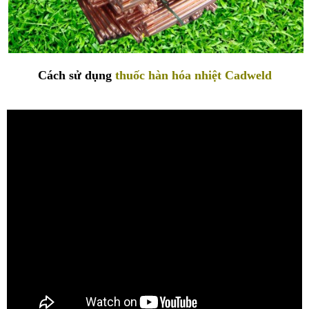
Cách sử dụng
thuốc hàn hóa nhiệt Cadweld