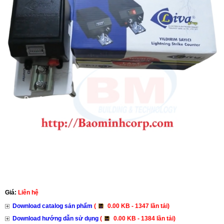
Giá:
Liên hệ
Download catalog sản phẩm
(
0.00 KB - 1347 lần tải)
Download hướng dẫn sử dụng
(
0.00 KB - 1384 lần tải)