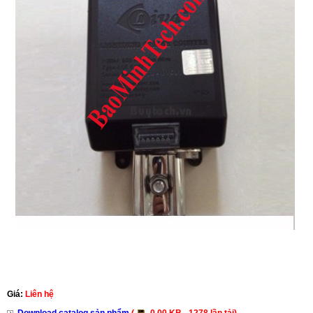
Giá:
Liên hệ