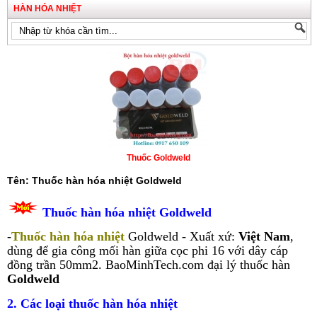
HÀN HÓA NHIỆT
Thuốc Goldweld
Tên: Thuốc hàn hóa nhiệt Goldweld
Thuốc hàn hóa nhiệt Goldweld
-
Thuốc hàn hóa nhiệt
Goldweld - Xuất xứ:
Việt Nam
,
dùng để gia công mối hàn giữa cọc phi 16 với dây cáp
đồng trần 50mm2. BaoMinhTech.com đại lý thuốc hàn
Goldweld
2. Các loại thuốc hàn hóa nhiệt