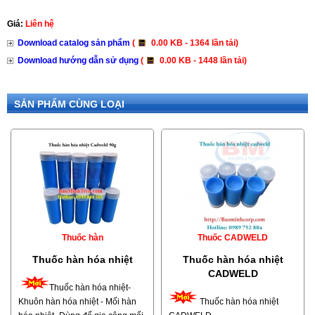
Giá:
Liên hệ
Download catalog sản phẩm
(
0.00 KB - 1364 lần tải)
Download hướng dẫn sử dụng
(
0.00 KB - 1448 lần tải)
SẢN PHẨM CÙNG LOẠI
Thuốc hàn
Thuốc CADWELD
Thuốc hàn hóa nhiệt
Thuốc hàn hóa nhiệt
CADWELD
Thuốc hàn hóa nhiệt-
Khuôn hàn hóa nhiệt - Mối hàn
Thuốc hàn hóa nhiệt